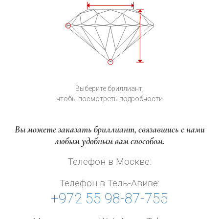
Выберите бриллиант,
чтобы посмотреть подробности
Вы можете заказать бриллиант, связавшись с нами
любым удобным вам способом.
Телефон в Москве:
Телефон в Тель-Авиве:
+972 55 98-87-755