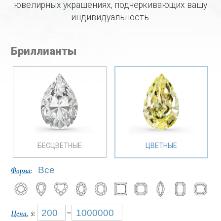
ювелирных украшениях, подчеркивающих вашу
индивидуальность.
Бриллианты
БЕСЦВЕТНЫЕ
ЦВЕТНЫЕ
Форма
:
Цена
, $:
–