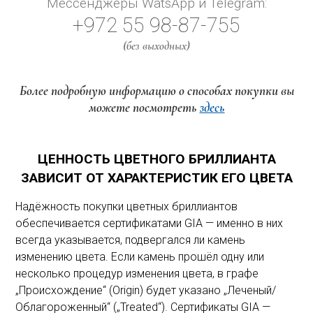
Мессенджеры WatsApp и Telegram:
+972 55 98-87-755
(без выходных)
Более подробную информацию о способах покупки вы
можете посмотреть
здесь
ЦЕННОСТЬ ЦВЕТНОГО БРИЛЛИАНТА
ЗАВИСИТ ОТ ХАРАКТЕРИСТИК ЕГО ЦВЕТА
Надёжность покупки цветных бриллиантов
обеспечивается сертификатами GIA — именно в них
всегда указывается, подвергался ли камень
изменению цвета. Если камень прошёл одну или
несколько процедур изменения цвета, в графе
„Происхождение“ (Origin) будет указано „Леченый/
Облагороженный“ („Treated“). Сертификаты GIA —