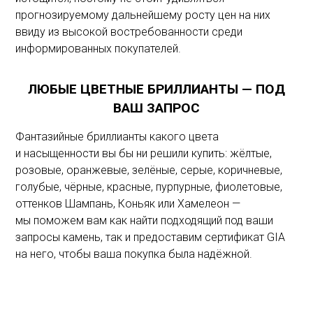
прогнозируемому дальнейшему росту цен на них
ввиду из высокой востребованности среди
информированных покупателей.
ЛЮБЫЕ ЦВЕТНЫЕ БРИЛЛИАНТЫ — ПОД
ВАШ ЗАПРОС
Фантазийные бриллианты какого цвета
и насыщенности вы бы ни решили купить: жёлтые,
розовые, оранжевые, зелёные, серые, коричневые,
голубые, чёрные, красные, пурпурные, фиолетовые,
оттенков Шампань, Коньяк или Хамелеон —
мы поможем вам как найти подходящий под ваши
запросы камень, так и предоставим сертификат GIA
на него, чтобы ваша покупка была надёжной.